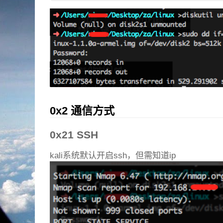
0x2 通信方式
0x21 SSH
kali系统默认开启ssh，但需知道ip