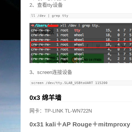
2、查看tty设备
3、screen连接设备
0x3 绵羊墙
网卡：TP-LINK TL-WN722N
0x31 kali＋AP Rouge＋mitmproxy