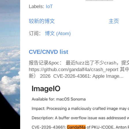
Labels:
IoT
较新的博文
主页
订阅：
博文 (Atom)
CVE/CNVD list
报告记录&poc： 最近fuzz出了不少crash，提
https://github.com/gandalf4a/crash_
新） 2026 CVE-2026-43661: Apple Image...