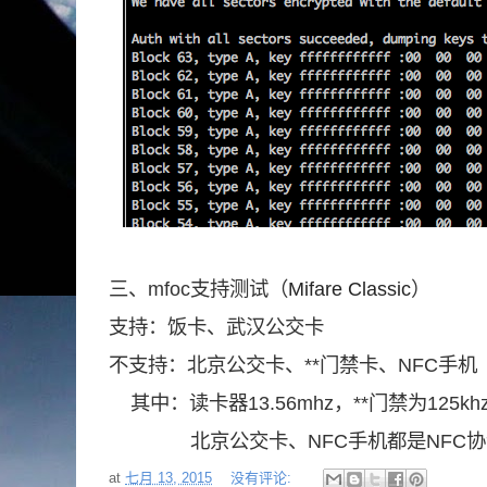
三、mfoc支持测试（
Mifare Classic
）
支持：饭卡、武汉公交卡
不支持：北京公交卡、**门禁卡、NFC手机
其中：读卡器13.56mhz，**门禁为125kh
北京公交卡、NFC手机都是NFC协
at
七月 13, 2015
没有评论: