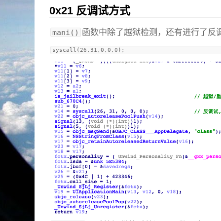
0x21 反调试方式
函数中除了越狱检测，还有进行了反
mani()