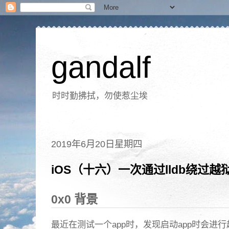
gandalf
时时勤拂拭，勿使惹尘埃
2019年6月20日星期四
iOS（十六）一次通过lldb绕过
0x0 背景
最近在测试一个app时，发现启动app时会进