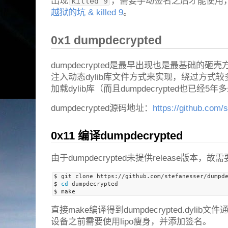
出现
，需要手动签名之后才能使用
killed 9
越狱的坑 & killed 9
。
0x1 dumpdecrypted
dumpdecrypted是最早出现也是最基础的
注入动态dylib库文件方式来实现，绕过方式
加载dylib库（而且dumpdecrypted也已经
dumpdecrypted源码地址：
https://github.com
0x11 编译dumpdecrypted
由于dumpdecrypted未提供release版本
$ git clone https://github.com/stefanesser/dumpde
$ 
cd
 dumpdecrypted

直接make编译得到dumpdecrypted.dylib
设备之前需要使用lipo瘦身，并添加签名。