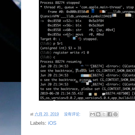
at
六月 20, 2019
没有评论:
Labels:
iOS