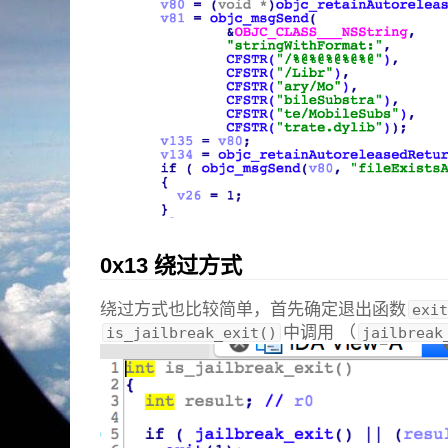
0x13 绕过方式
绕过方式也比较简单，首先确定退出函数
exit
中调用 （
is_jailbreak_exit()
jailbreak