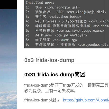
0x3 frida-ios-dump
0x31 frida-ios-dump简述
frida-ios-dump是基于frida开发的一键砸
较为复杂，且有一定失败率。
frida-ios-dump源码：
https://github.com/Alone