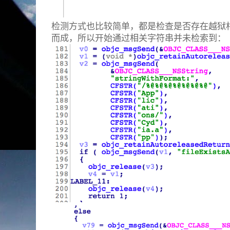
检测方式也比较简单，都是检查是否存在越狱
而成，所以开始通过相关字符串并未检索到：