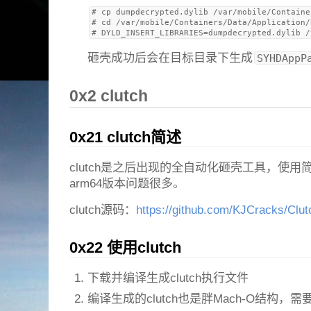
# cp dumpdecrypted.dylib /var/mobile/Containe
# cd /var/mobile/Containers/Data/Application/
砸壳成功后会在目标目录下生成
SYHDAppP
0x2 clutch
0x21 clutch简述
clutch是之后出现的全自动化砸壳工具，使
arm64版本问题很多。
clutch源码：
https://github.com/KJCracks/Clut
0x22 使用clutch
下载并编译生成clutch执行文件
编译生成的clutch也是胖Mach-O结构，