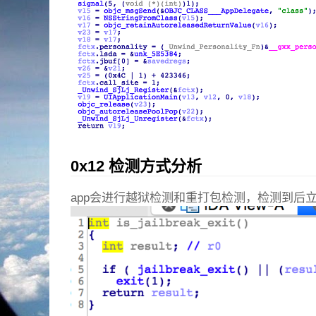
0x12 检测方式分析
app会进行越狱检测和重打包检测，检测到后