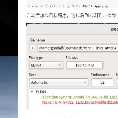
启动后加载目标程序，可以看到检测到UPX壳