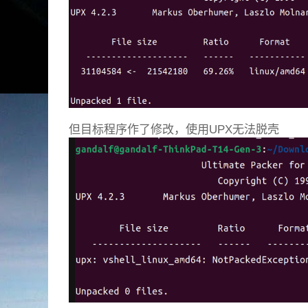
但目标程序作了修改，使用UPX无法脱壳