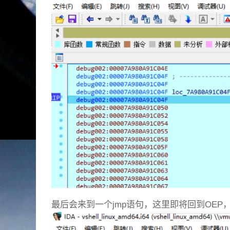
最后会来到一个jmp语句，这里即将回到OEP，