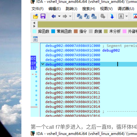
第一个call f7单步进入，之后一直f8，循环体f