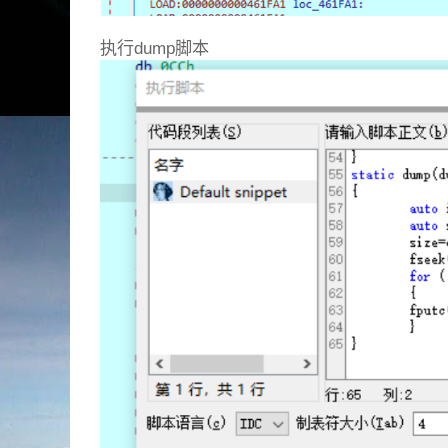
执行dump脚本