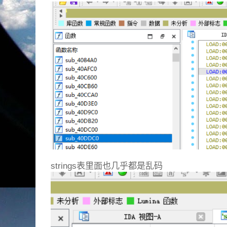
strings表里面也几乎都是乱码