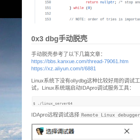
0x3 dbg手动脱壳
手动脱壳参考了以下几篇文章：
https://bbs.kanxue.com/thread-79061.htm
https://xz.aliyun.com/t/6881
Linux系统下没有ollydbg这种比较好用的调试
试，Linux系统端启动IDApro调试服务工具：
IDApro远程调试选择
Remote Linux debugge