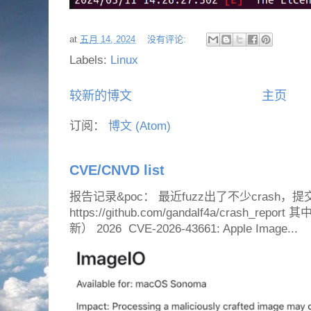
at
五月 14, 2024
没有评论:
Labels:
Linux
较新的博文
主页
订阅：
博文 (Atom)
CVE/CNVD list
报告记录&poc： 最近fuzz出了不少crash，提
https://github.com/gandalf4a/crash_
新） 2026 CVE-2026-43661: Apple Image...