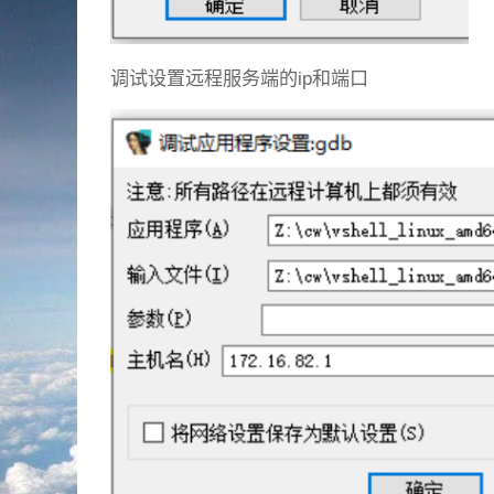
调试设置远程服务端的ip和端口