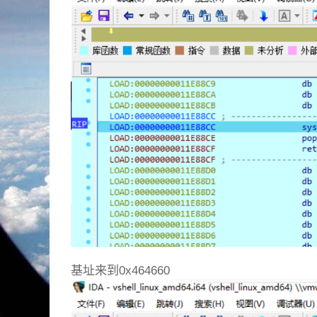
基址来到0x464660