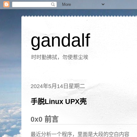
gandalf
时时勤拂拭，勿使惹尘埃
2024年5月14日星期二
手脱Linux UPX壳
0x0 前言
最近分析一个程序，里面是大段的空白内容