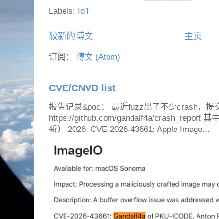
Labels:
IoT
较新的博文
主页
订阅：
博文 (Atom)
CVE/CNVD list
报告记录&poc： 最近fuzz出了不少crash，提
https://github.com/gandalf4a/crash_
新） 2026 CVE-2026-43661: Apple Image...