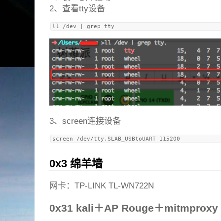
2、查看tty设备
3、screen连接设备
0x3 绵羊墙
网卡：TP-LINK TL-WN722N
0x31 kali＋AP Rouge＋mitmproxy