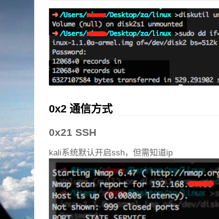
0x2 通信方式
0x21 SSH
kali系统默认开启ssh，但需知道ip