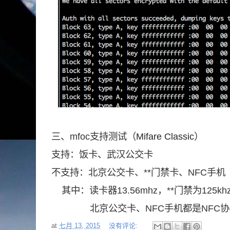
三、mfoc支持测试（
Mifare Classic
）
支持：饭卡、武汉公交卡
不支持：北京公交卡、**门禁卡、NFC手机
其中：读卡器13.56mhz，**门禁为125kh
北京公交卡、NFC手机都是NFC协
at
七月 13, 2015
没有评论: