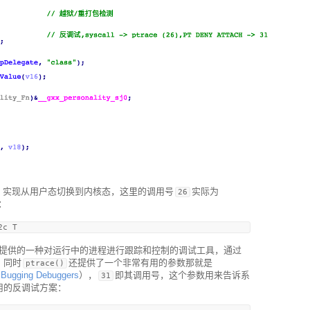
，实现从用户态切换到内核态，这里的调用号
实际为
26
：
始就提供的一种对运行中的进程进行跟踪和控制的调试工具，通过
。同时
还提供了一个非常有用的参数那就是
ptrace()
自
Bugging Debuggers
），
即其调用号，这个参数用来告诉系
31
常用的反调试方案：