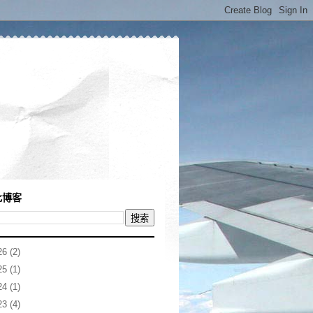
此博客
26
(2)
25
(1)
24
(1)
23
(4)