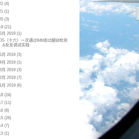
22
(4)
21
(1)
20
(3)
19
(21)
6月 2019
(1)
iOS（十六）一次通过lldb绕过越狱检测
&反反调试实践
5月 2019
(3)
4月 2019
(1)
3月 2019
(3)
2月 2019
(7)
1月 2019
(6)
18
(24)
17
(11)
16
(8)
15
(26)
14
(7)
13
(1)