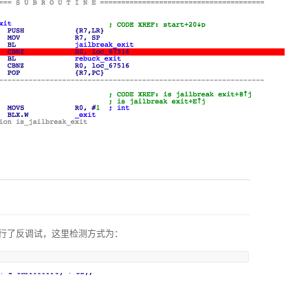
行了反调试，这里检测方式为：