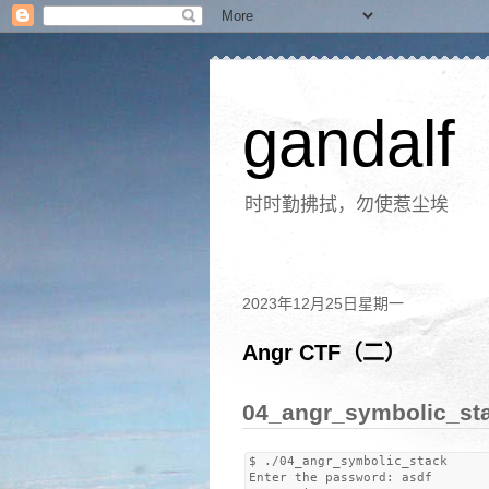
gandalf
时时勤拂拭，勿使惹尘埃
2023年12月25日星期一
Angr CTF（二）
04_angr_symbolic_
$ ./04_angr_symbolic_stack 

Enter the password: asdf
