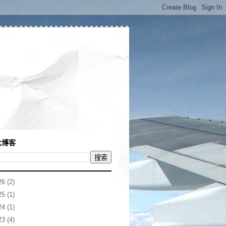
此博客
26
(2)
25
(1)
24
(1)
23
(4)