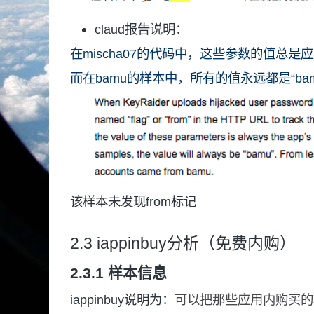
claud报告说明：
在mischa07的代码中，这些参数的值总是应
而在bamu的样本中，所有的值永远都是“bam
该样本未发现from标记
2.3 iappinbuy分析（免费内购）
2.3.1 样本信息
iappinbuy说明为：
可以把那些应用内购买的