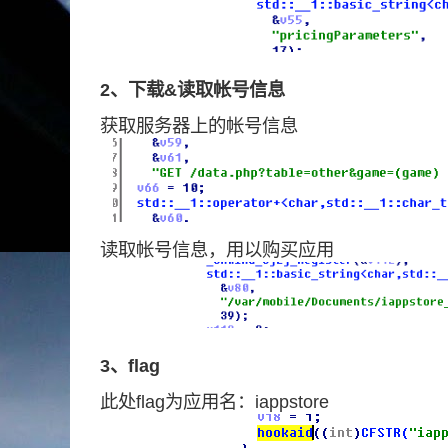
2、下载&读取帐号信息
获取服务器上的帐号信息
读取帐号信息，用以购买应用
3、flag
此处flag为应用名：iappstore