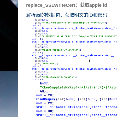
replace_SSLWriteCert：获取apple id
解析ssl的数据包，获取明文的ID和密码