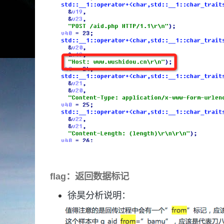
flag：返回数据标记
徐昊分析说明：