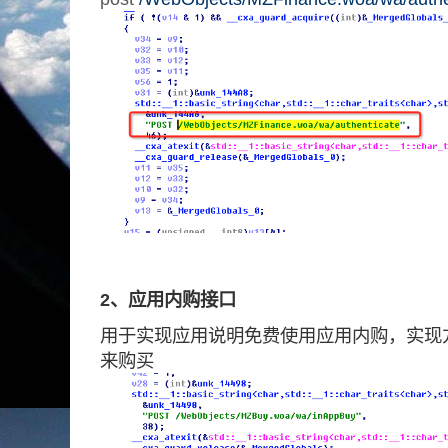
2、应用内购接口
用于实现应用说明免费使用应用内购，实现方式应
来购买