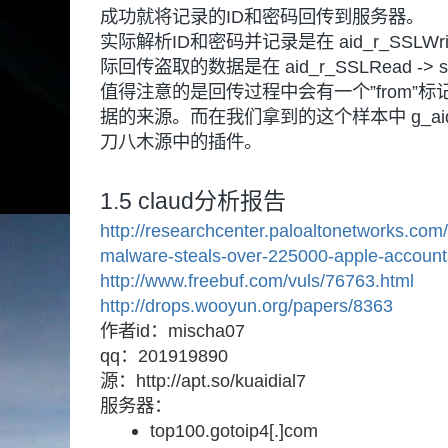
成功就将记录的ID和密码回传到服务器。
实际解析ID和密码并记录是在 aid_r_SSLWrit
际回传盗取的数据是在 aid_r_SSLRead -> 
值得注意的是回传过程中会有一个”from”
据的来源。而在我们拿到的这个样本中 g_aid_
刀八木源中的插件。
1.5 claud分析报告
http://researchcenter.paloaltonetworks.com
malware-steals-over-225000-apple-accounts
http://www.freebuf.com/vuls/76763.html
http://drops.wooyun.org/papers/8363
作者id：mischa07
qq：201919890
源：http://apt.so/kuaidial7
服务器：
top100.gotoip4[.]com