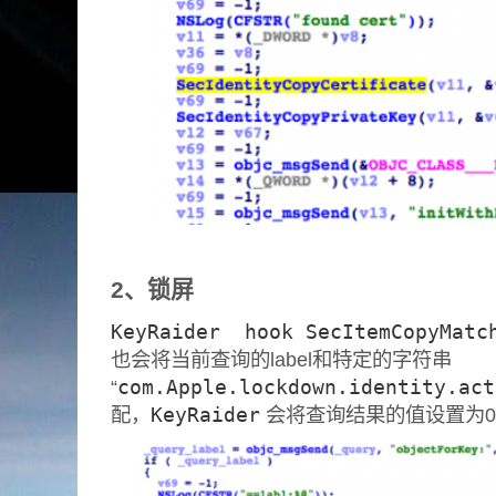
2、锁屏
KeyRaider hook SecItemCopyMatc
也会将当前查询的label和特定的字符串
“
com.Apple.lockdown.identity.act
配，
KeyRaider
会将查询结果的值设置为0