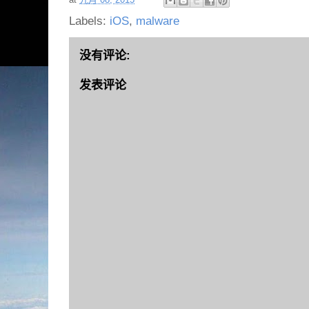
Labels:
iOS
,
malware
没有评论:
发表评论