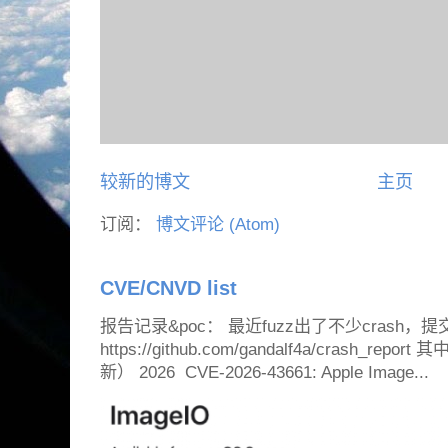
较新的博文
主页
订阅：
博文评论 (Atom)
CVE/CNVD list
报告记录&poc： 最近fuzz出了不少crash，提
https://github.com/gandalf4a/crash_
新） 2026 CVE-2026-43661: Apple Image...