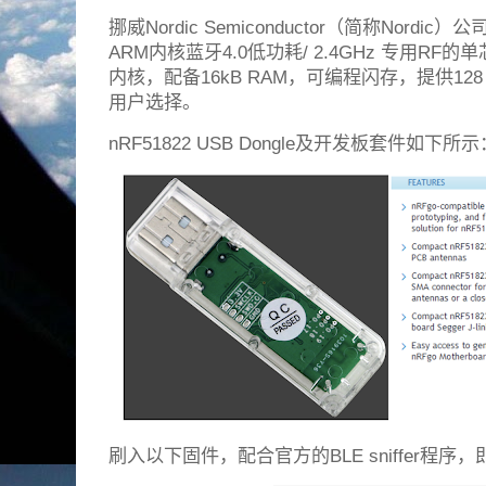
挪威Nordic Semiconductor（简称Nordi
ARM内核蓝牙4.0低功耗/ 2.4GHz 专用RF的
内核，配备16kB RAM，可编程闪存，提供128 KB
用户选择。
nRF51822 USB Dongle及开发板套件如下所示
刷入以下固件，配合官方的BLE sniffer程