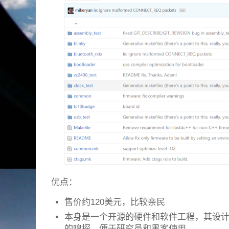
优点：
售价约120美元，比较亲民
本身是一个开源的硬件和软件工程，其设
的嗅探，便于研究员和黑客使用