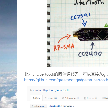
此外，Ubertooth的固件源代码，可以直接从git
https://github.com/greatscottgadgets/ubertooth