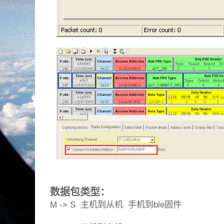
数据包类型：
M -> S 主机到从机 手机到ble固件