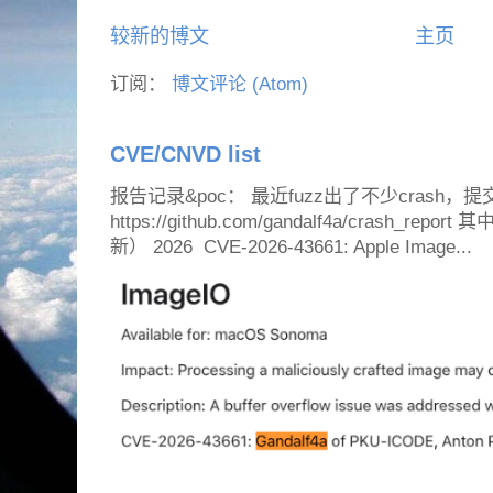
较新的博文
主页
订阅：
博文评论 (Atom)
CVE/CNVD list
报告记录&poc： 最近fuzz出了不少crash，提
https://github.com/gandalf4a/crash_
新） 2026 CVE-2026-43661: Apple Image...