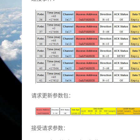
请求更新参数包：
接受请求参数：