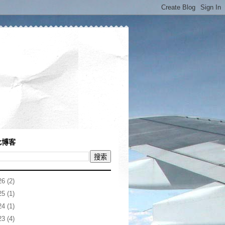
此博客
26
(2)
25
(1)
24
(1)
23
(4)