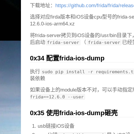
下载地址：
https://github.com/frida/frida/relea
选择对应firda版本和iOS设备cpu型号的frida-serv
12.6.0-ios-arm64.xz
将frida-server拷贝到iOS设备的/usr/bin目录
后启动
（
已经
frida-server
frida-server
0x34 配置frida-ios-dump
执行
sudo pip install -r requirements.t
装依赖
如果设备上的module版本不对，可以手动指
frida==12.6.0 --user
0x35 使用frida-ios-dump砸壳
usb链接iOS设备