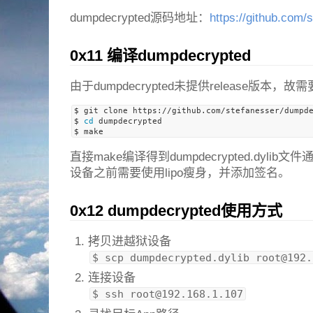
dumpdecrypted源码地址：
https://github.com
0x11 编译dumpdecrypted
由于dumpdecrypted未提供release版本
$ git clone https://github.com/stefanesser/dumpde
$ 
cd
 dumpdecrypted

直接make编译得到dumpdecrypted.dylib
设备之前需要使用lipo瘦身，并添加签名。
0x12 dumpdecrypted使用方式
拷贝进越狱设备
$ scp dumpdecrypted.dylib 
root@192.
连接设备
$ ssh 
root@192.168.1.107