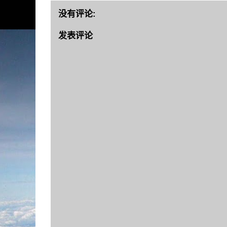
没有评论:
发表评论