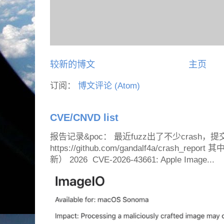
较新的博文
主页
订阅：
博文评论 (Atom)
CVE/CNVD list
报告记录&poc： 最近fuzz出了不少crash，提
https://github.com/gandalf4a/crash_
新） 2026 CVE-2026-43661: Apple Image...